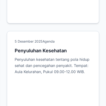
5 Desember 2025
Agenda
Penyuluhan Kesehatan
Penyuluhan kesehatan tentang pola hidup
sehat dan pencegahan penyakit. Tempat:
Aula Kelurahan, Pukul 09.00-12.00 WIB.