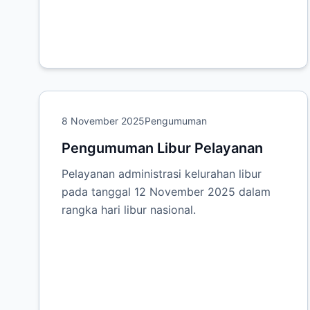
8 November 2025
Pengumuman
Pengumuman Libur Pelayanan
Pelayanan administrasi kelurahan libur
pada tanggal 12 November 2025 dalam
rangka hari libur nasional.