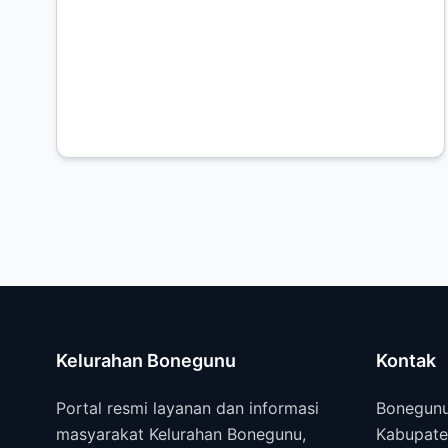
Kelurahan Bonegunu
Kontak
Portal resmi layanan dan informasi
Bonegunu
masyarakat Kelurahan Bonegunu,
Kabupate