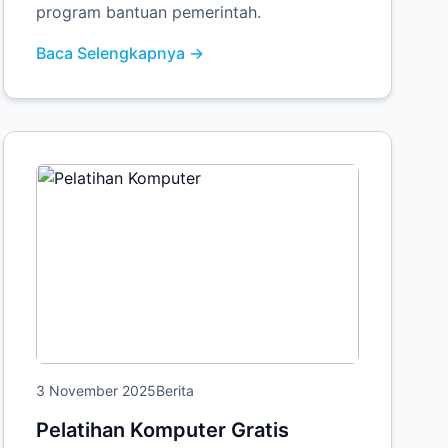
program bantuan pemerintah.
Baca Selengkapnya →
3 November 2025
Berita
Pelatihan Komputer Gratis