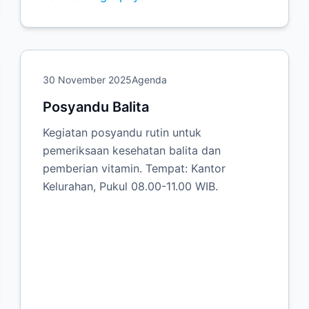
30 November 2025
Agenda
Posyandu Balita
Kegiatan posyandu rutin untuk
pemeriksaan kesehatan balita dan
pemberian vitamin. Tempat: Kantor
Kelurahan, Pukul 08.00-11.00 WIB.