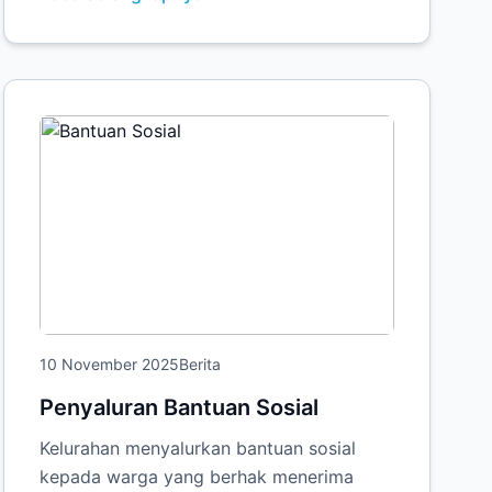
10 November 2025
Berita
Penyaluran Bantuan Sosial
Kelurahan menyalurkan bantuan sosial
kepada warga yang berhak menerima