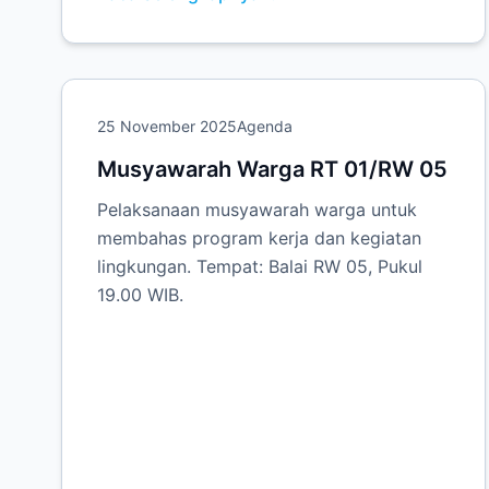
25 November 2025
Agenda
Musyawarah Warga RT 01/RW 05
Pelaksanaan musyawarah warga untuk
membahas program kerja dan kegiatan
lingkungan. Tempat: Balai RW 05, Pukul
19.00 WIB.